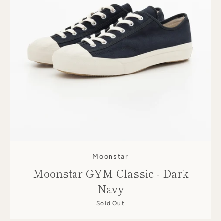
Moonstar
Moonstar GYM Classic - Dark
Navy
Sold Out