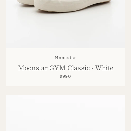
Moonstar
Moonstar GYM Classic - White
$990