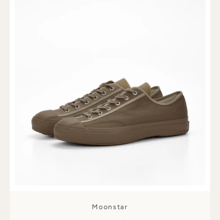
Moonstar