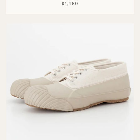
$1,480