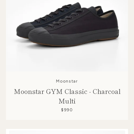
Moonstar
Moonstar GYM Classic - Charcoal
Multi
$990