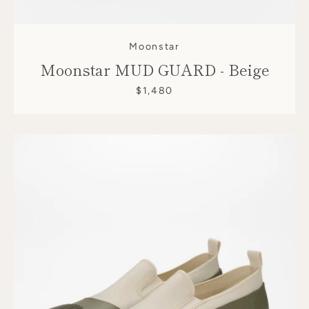
Moonstar
Moonstar MUD GUARD - Beige
$1,480